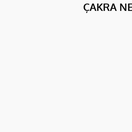
ÇAKRA NE