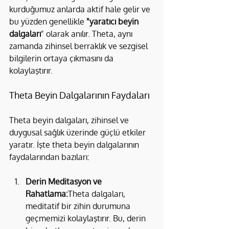
kurduğumuz anlarda aktif hale gelir ve 
bu yüzden genellikle
 "yaratıcı beyin 
dalgaları
" olarak anılır. Theta, aynı 
zamanda zihinsel berraklık ve sezgisel 
bilgilerin ortaya çıkmasını da 
kolaylaştırır.
Theta Beyin Dalgalarının Faydaları
Theta beyin dalgaları, zihinsel ve 
duygusal sağlık üzerinde güçlü etkiler 
yaratır. İşte theta beyin dalgalarının 
faydalarından bazıları:
Derin Meditasyon ve 
Rahatlama:
Theta dalgaları, 
meditatif bir zihin durumuna 
geçmemizi kolaylaştırır. Bu, derin 