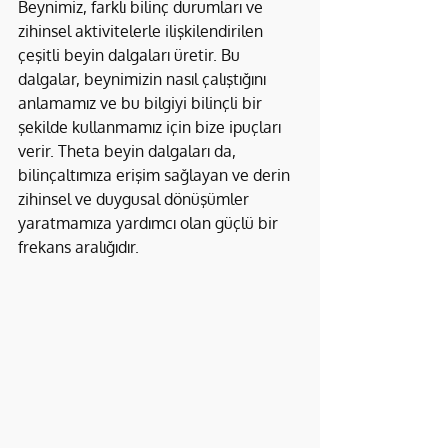
Beynimiz, farklı bilinç durumları ve 
zihinsel aktivitelerle ilişkilendirilen 
çeşitli beyin dalgaları üretir. Bu 
dalgalar, beynimizin nasıl çalıştığını 
anlamamız ve bu bilgiyi bilinçli bir 
şekilde kullanmamız için bize ipuçları 
verir. Theta beyin dalgaları da, 
bilinçaltımıza erişim sağlayan ve derin 
zihinsel ve duygusal dönüşümler 
yaratmamıza yardımcı olan güçlü bir 
frekans aralığıdır.