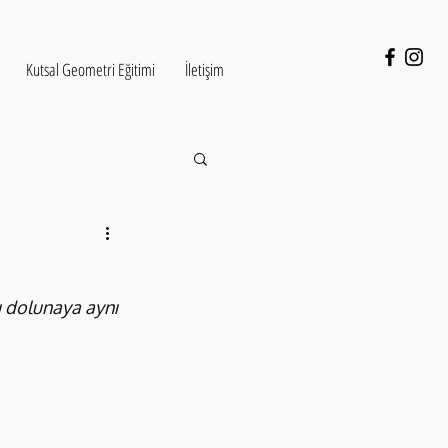
Kutsal Geometri Eğitimi
İletişim
 dolunaya aynı 