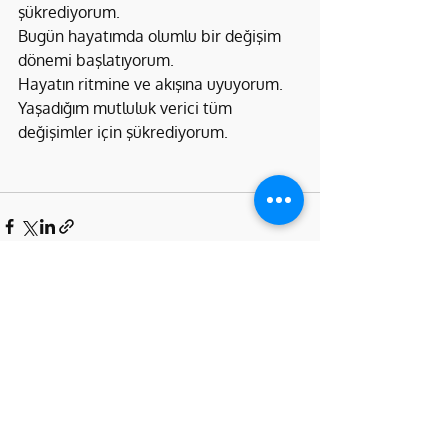
şükrediyorum.
Bugün hayatımda olumlu bir değişim 
dönemi başlatıyorum.
Hayatın ritmine ve akışına uyuyorum.
Yaşadığım mutluluk verici tüm 
değişimler için şükrediyorum.
Son Yazılar
Hepsini Gör