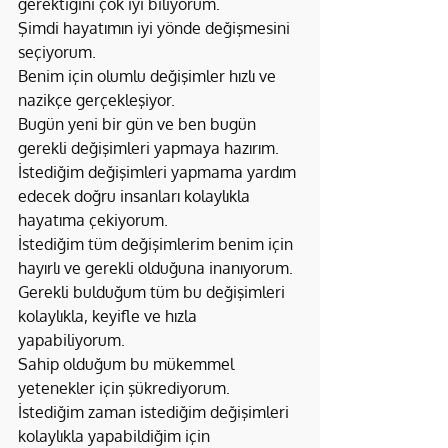
gerektiğini çok iyi biliyorum.
Şimdi hayatımın iyi yönde değişmesini 
seçiyorum.
Benim için olumlu değişimler hızlı ve 
nazikçe gerçekleşiyor.
Bugün yeni bir gün ve ben bugün 
gerekli değişimleri yapmaya hazırım.
İstediğim değişimleri yapmama yardım 
edecek doğru insanları kolaylıkla 
hayatıma çekiyorum.
İstediğim tüm değişimlerim benim için 
hayırlı ve gerekli olduğuna inanıyorum.
Gerekli bulduğum tüm bu değişimleri 
kolaylıkla, keyifle ve hızla 
yapabiliyorum.
Sahip olduğum bu mükemmel 
yetenekler için şükrediyorum.
İstediğim zaman istediğim değişimleri 
kolaylıkla yapabildiğim için 