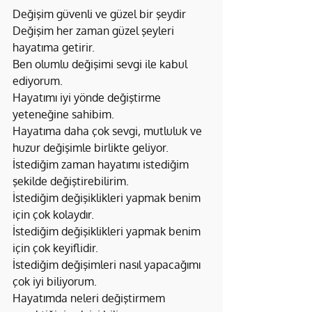
Değişim güvenli ve güzel bir şeydir
Değişim her zaman güzel şeyleri 
hayatıma getirir.
Ben olumlu değişimi sevgi ile kabul 
ediyorum.
Hayatımı iyi yönde değiştirme 
yeteneğine sahibim.
Hayatıma daha çok sevgi, mutluluk ve 
huzur değişimle birlikte geliyor.
İstediğim zaman hayatımı istediğim 
şekilde değiştirebilirim.
İstediğim değişiklikleri yapmak benim 
için çok kolaydır.
İstediğim değişiklikleri yapmak benim 
için çok keyiflidir.
İstediğim değişimleri nasıl yapacağımı 
çok iyi biliyorum.
Hayatımda neleri değiştirmem 