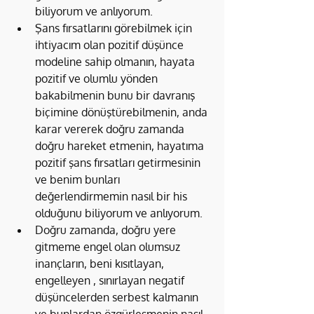
biliyorum ve anlıyorum.
Şans fırsatlarını görebilmek için 
ihtiyacım olan pozitif düşünce 
modeline sahip olmanın, hayata 
pozitif ve olumlu yönden 
bakabilmenin bunu bir davranış 
biçimine dönüştürebilmenin, anda 
karar vererek doğru zamanda 
doğru hareket etmenin, hayatıma 
pozitif şans fırsatları getirmesinin 
ve benim bunları 
değerlendirmemin nasıl bir his 
olduğunu biliyorum ve anlıyorum.
Doğru zamanda, doğru yere 
gitmeme engel olan olumsuz 
inançların, beni kısıtlayan, 
engelleyen , sınırlayan negatif 
düşüncelerden serbest kalmanın 