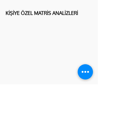
KİŞİYE ÖZEL MATRİS ANALİZLERİ