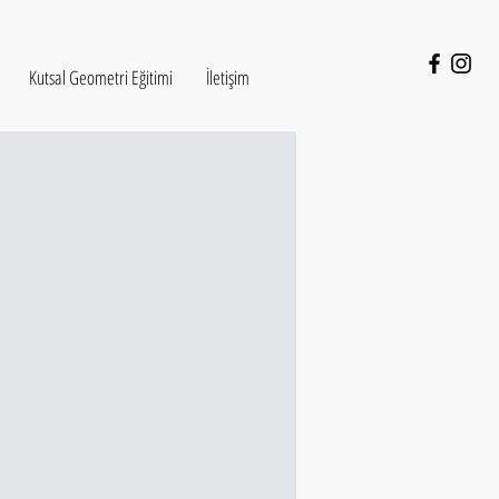
Kutsal Geometri Eğitimi
İletişim