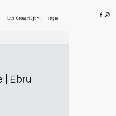
Kutsal Geometri Eğitimi
İletişim
 | Ebru